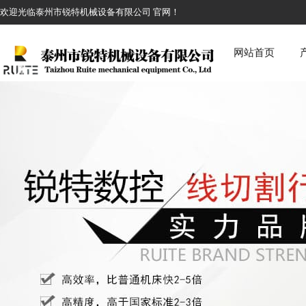
欢迎光临泰州市锐特机械设备有限公司 官网！
网站首页