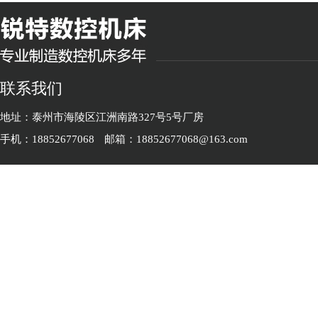
联系我们
地址：泰州市海陵区江洲南路327号5号厂房
手机：18852677068
邮箱：18852677068@163.com