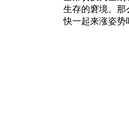
生存的窘境。那
快一起来涨姿势