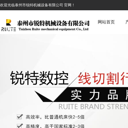
欢迎光临泰州市锐特机械设备有限公司 官网！
网站首页