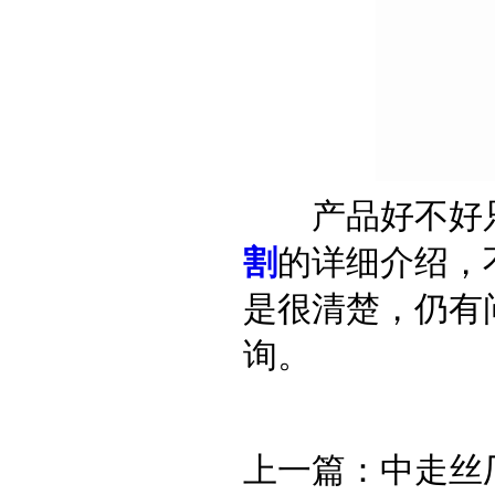
产品好不好只
割
的详细介绍，
是很清楚，仍有
询。
上一篇：
中走丝