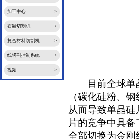
加工中心
>
石墨切割机
>
复合材料切割机
>
线切割控制系统
>
视频
>
目前全球单晶硅
（碳化硅粉、钢
从而导致单晶硅
片的竞争中具备
全部切换为金刚