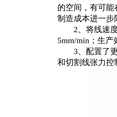
的空间，有可能在
制造成本进一步降
2、将线速度提高
5mm/min；生
3、配置了更
和切割线张力控