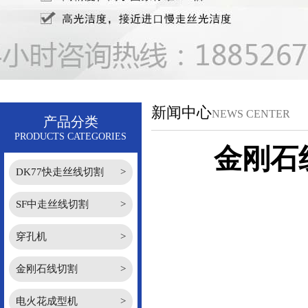
新闻中心
NEWS CENTER
产品分类
PRODUCTS CATEGORIES
金刚石
DK77快走丝线切割
>
SF中走丝线切割
>
穿孔机
>
金刚石线切割
>
电火花成型机
>