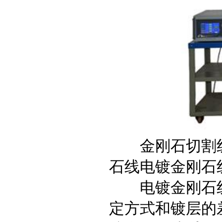
金刚石切割线
石线电镀金刚石
电镀金刚石线
定方式和镀层的