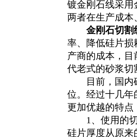
镀金刚石线采用
两者在生产成本
金刚石切割
率、降低硅片损
产商的成本，目
代老式的砂浆切
目前，国内硅
位。经过十几年
更加优越的特点
1、使用的切
硅片厚度从原来的3