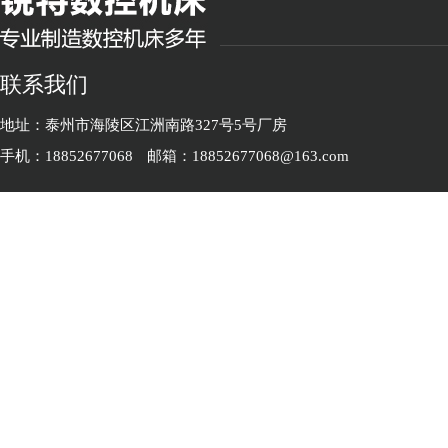
联系我们
地址：泰州市海陵区江洲南路327号5号厂房
手机：18852677068
邮箱：18852677068@163.com