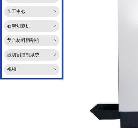
加工中心
>
石墨切割机
>
复合材料切割机
>
线切割控制系统
>
视频
>