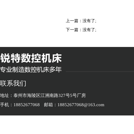
上一篇：没有了;
下一篇：没有了;
联系我们
地址：泰州市海陵区江洲南路327号5号厂房
手机：18852677068
邮箱：18852677068@163.com