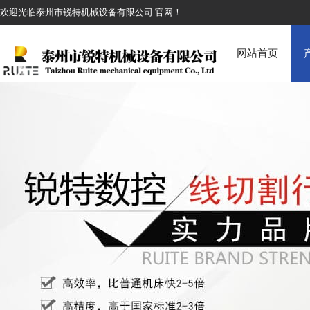
欢迎光临泰州市锐特机械设备有限公司 官网！
网站首页