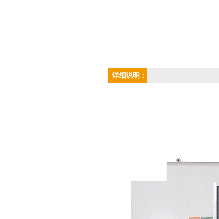
详细说明：