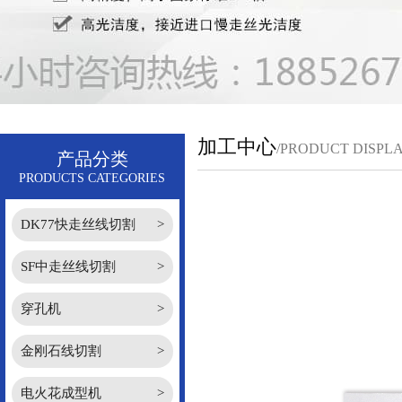
加工中心
/PRODUCT DISPL
产品分类
PRODUCTS CATEGORIES
DK77快走丝线切割
>
SF中走丝线切割
>
穿孔机
>
金刚石线切割
>
电火花成型机
>