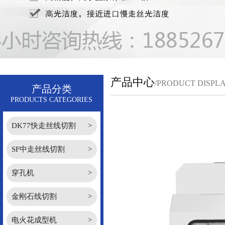
产品中心
/PRODUCT DISPL
产品分类
PRODUCTS CATEGORIES
DK77快走丝线切割
>
SF中走丝线切割
>
穿孔机
>
金刚石线切割
>
电火花成型机
>