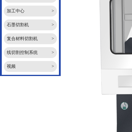
加工中心
>
石墨切割机
>
复合材料切割机
>
线切割控制系统
>
视频
>