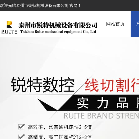
欢迎光临泰州市锐特机械设备有限公司 官网！
网站首页