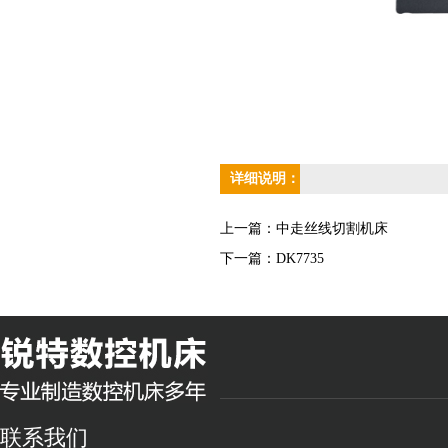
详细说明：
上一篇：
中走丝线切割机床
下一篇：
DK7735
联系我们