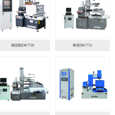
线切割DK7720
单切DK7732